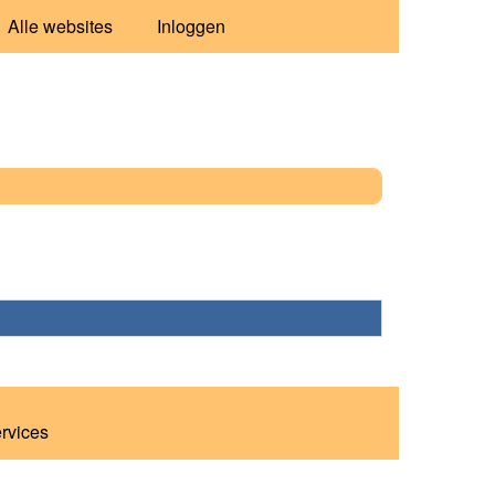
Alle websites
Inloggen
ervices